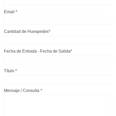
Email *
Cantidad de Huespedes
*
Fecha de Entrada - Fecha de Salida*
Título *
Mensaje / Consulta *